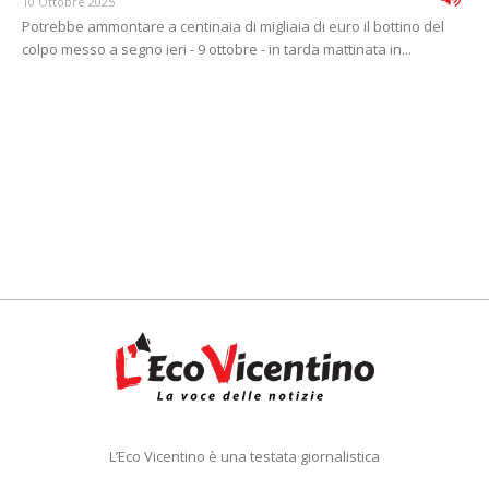
10 Ottobre 2025
Potrebbe ammontare a centinaia di migliaia di euro il bottino del
colpo messo a segno ieri - 9 ottobre - in tarda mattinata in...
L’Eco Vicentino è una testata giornalistica