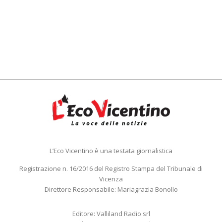
L’Eco Vicentino è una testata giornalistica
Registrazione n. 16/2016 del Registro Stampa del Tribunale di
Vicenza
Direttore Responsabile: Mariagrazia Bonollo
Editore: Valliland Radio srl