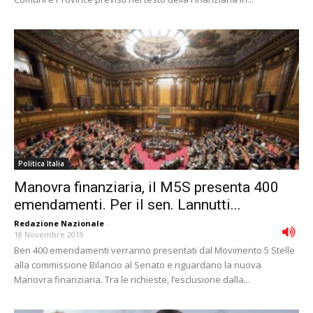
Politica Italia
Manovra finanziaria, il M5S presenta 400
emendamenti. Per il sen. Lannutti...
Redazione Nazionale
-
18 Novembre 2019
Ben 400 emendamenti verranno presentati dal Movimento 5 Stelle
alla commissione Bilancio al Senato e riguardano la nuova
Manovra finanziaria. Tra le richieste, l’esclusione dalla...