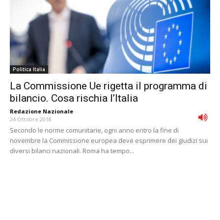
Politica Italia
La Commissione Ue rigetta il programma di
bilancio. Cosa rischia l’Italia
Redazione Nazionale
-
24 Ottobre 2018
Secondo le norme comunitarie, ogni anno entro la fine di
novembre la Commissione europea deve esprimere dei giudizi sui
diversi bilanci nazionali. Roma ha tempo...