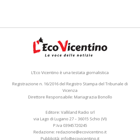
L’Eco Vicentino è una testata giornalistica
Registrazione n. 16/2016 del Registro Stampa del Tribunale di
Vicenza
Direttore Responsabile: Mariagrazia Bonollo
Editore: Valliland Radio srl
via Lago di Lugano 27 – 36015 Schio (VI)
P.Iva 03945720245
Redazione:
redazione@ecovicentino.it
Pubblicità:
info@ecovicentino.it