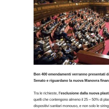
Ben 400 emendamenti verranno presentati da
Senato e riguardano la nuova Manovra finanz
Tra le richieste,
l’esclusione dalla nuova plast
quelli che contengono almeno il 25 – 50% di plasti
dispositivi sanitari monouso, e non solo le siring