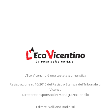
L’Eco Vicentino è una testata giornalistica
Registrazione n. 16/2016 del Registro Stampa del Tribunale di
Vicenza
Direttore Responsabile: Mariagrazia Bonollo
Editore: Valliland Radio srl