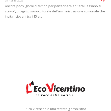
28 Aprile 2022
Ancora pochi giorni di tempo per partecipare a “Cara Bassano, ti
scrivo”, progetto socioculturale dell’amministrazione comunale che
invita i giovani tra i 15 e...
L’Eco Vicentino è una testata giornalistica