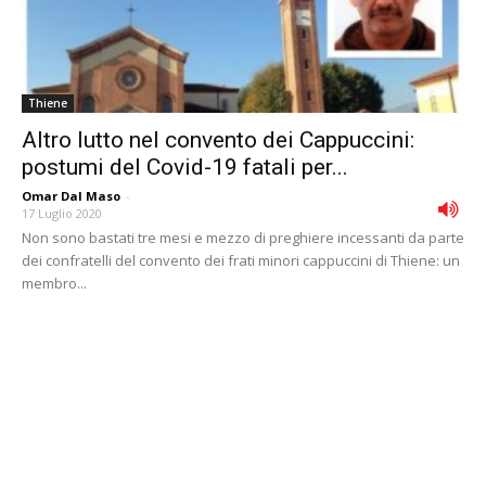
Thiene
Altro lutto nel convento dei Cappuccini:
postumi del Covid-19 fatali per...
Omar Dal Maso
-
17 Luglio 2020
Non sono bastati tre mesi e mezzo di preghiere incessanti da parte
dei confratelli del convento dei frati minori cappuccini di Thiene: un
membro...