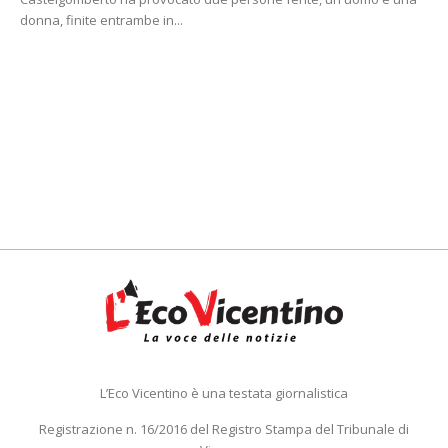
donna, finite entrambe in...
L’Eco Vicentino è una testata giornalistica
Registrazione n. 16/2016 del Registro Stampa del Tribunale di