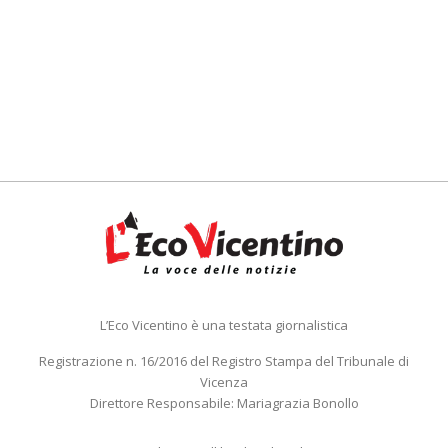
L’Eco Vicentino è una testata giornalistica
Registrazione n. 16/2016 del Registro Stampa del Tribunale di
Vicenza
Direttore Responsabile: Mariagrazia Bonollo