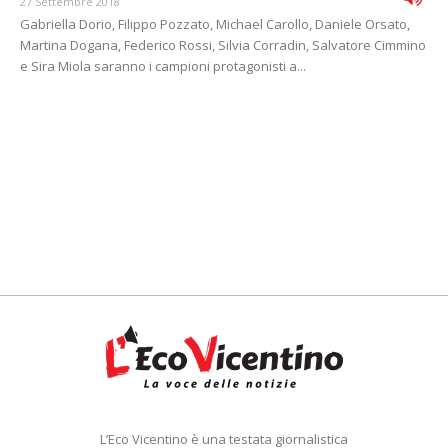
27 Settembre 2018
Gabriella Dorio, Filippo Pozzato, Michael Carollo, Daniele Orsato,
Martina Dogana, Federico Rossi, Silvia Corradin, Salvatore Cimmino
e Sira Miola saranno i campioni protagonisti a...
L’Eco Vicentino è una testata giornalistica