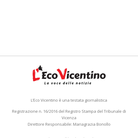
L’Eco Vicentino è una testata giornalistica
Registrazione n. 16/2016 del Registro Stampa del Tribunale di
Vicenza
Direttore Responsabile: Mariagrazia Bonollo