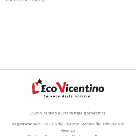
L’Eco Vicentino è una testata giornalistica
Registrazione n. 16/2016 del Registro Stampa del Tribunale di
Vicenza