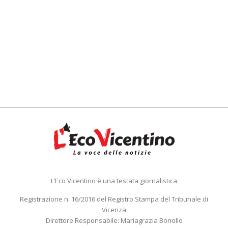
L’Eco Vicentino è una testata giornalistica
Registrazione n. 16/2016 del Registro Stampa del Tribunale di
Vicenza
Direttore Responsabile: Mariagrazia Bonollo