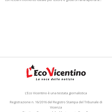
L’Eco Vicentino è una testata giornalistica
Registrazione n. 16/2016 del Registro Stampa del Tribunale di
Vicenza