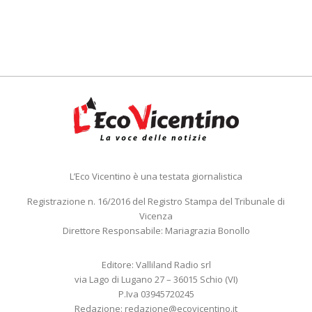
L’Eco Vicentino è una testata giornalistica
Registrazione n. 16/2016 del Registro Stampa del Tribunale di
Vicenza
Direttore Responsabile: Mariagrazia Bonollo
Editore: Valliland Radio srl
via Lago di Lugano 27 – 36015 Schio (VI)
P.Iva 03945720245
Redazione:
redazione@ecovicentino.it