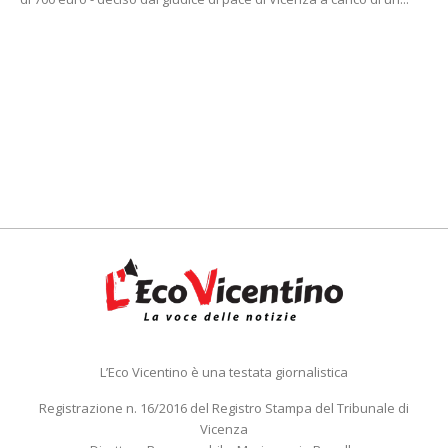
L’Eco Vicentino è una testata giornalistica
Registrazione n. 16/2016 del Registro Stampa del Tribunale di
Vicenza