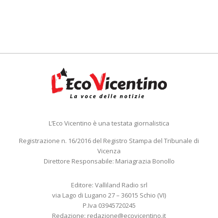
L’Eco Vicentino è una testata giornalistica
Registrazione n. 16/2016 del Registro Stampa del Tribunale di
Vicenza
Direttore Responsabile: Mariagrazia Bonollo
Editore: Valliland Radio srl
via Lago di Lugano 27 – 36015 Schio (VI)
P.Iva 03945720245
Redazione:
redazione@ecovicentino.it