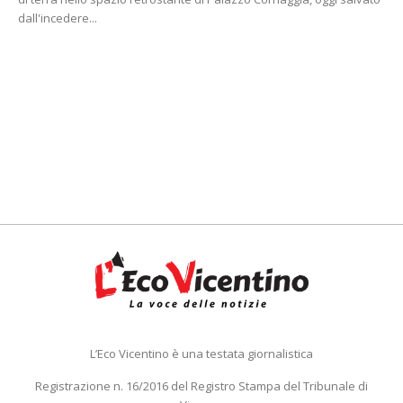
dall'incedere...
L’Eco Vicentino è una testata giornalistica
Registrazione n. 16/2016 del Registro Stampa del Tribunale di