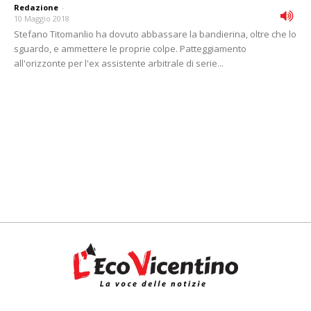
Redazione
-
10 Maggio 2018
Stefano Titomanlio ha dovuto abbassare la bandierina, oltre che lo
sguardo, e ammettere le proprie colpe. Patteggiamento
all'orizzonte per l'ex assistente arbitrale di serie...