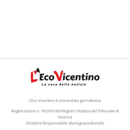
L’Eco Vicentino è una testata giornalistica
Registrazione n. 16/2016 del Registro Stampa del Tribunale di
Vicenza
Direttore Responsabile: Mariagrazia Bonollo