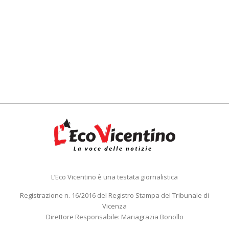
L’Eco Vicentino è una testata giornalistica
Registrazione n. 16/2016 del Registro Stampa del Tribunale di
Vicenza
Direttore Responsabile: Mariagrazia Bonollo