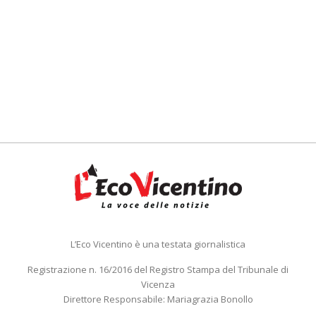
L’Eco Vicentino è una testata giornalistica
Registrazione n. 16/2016 del Registro Stampa del Tribunale di
Vicenza
Direttore Responsabile: Mariagrazia Bonollo