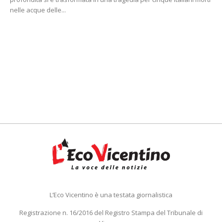
nelle acque delle...
L’Eco Vicentino è una testata giornalistica
Registrazione n. 16/2016 del Registro Stampa del Tribunale di