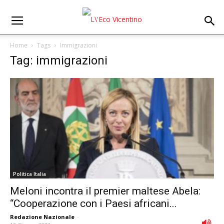
Home
Tags
Immigrazioni
Tag: immigrazioni
Politica Italia
Meloni incontra il premier maltese Abela:
“Cooperazione con i Paesi africani...
Redazione Nazionale
-