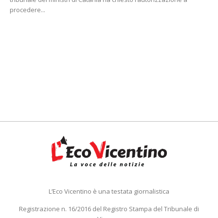
procedere...
L’Eco Vicentino è una testata giornalistica
Registrazione n. 16/2016 del Registro Stampa del Tribunale di