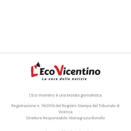
L’Eco Vicentino è una testata giornalistica
Registrazione n. 16/2016 del Registro Stampa del Tribunale di
Vicenza
Direttore Responsabile: Mariagrazia Bonollo