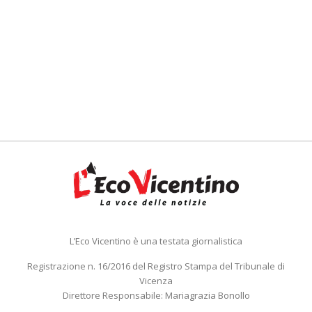
L’Eco Vicentino è una testata giornalistica
Registrazione n. 16/2016 del Registro Stampa del Tribunale di
Vicenza
Direttore Responsabile: Mariagrazia Bonollo