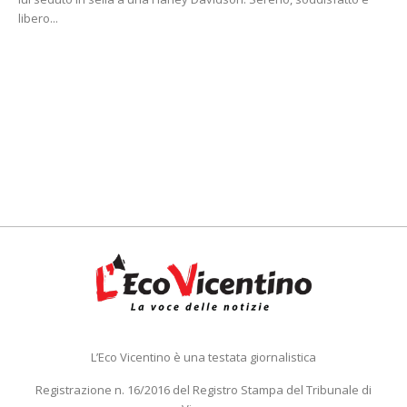
libero...
L’Eco Vicentino è una testata giornalistica
Registrazione n. 16/2016 del Registro Stampa del Tribunale di