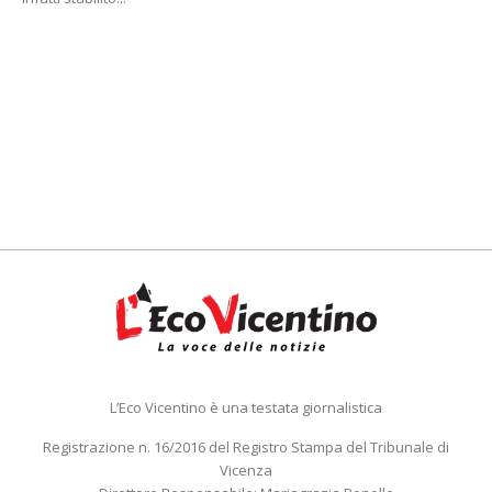
L’Eco Vicentino è una testata giornalistica
Registrazione n. 16/2016 del Registro Stampa del Tribunale di
Vicenza