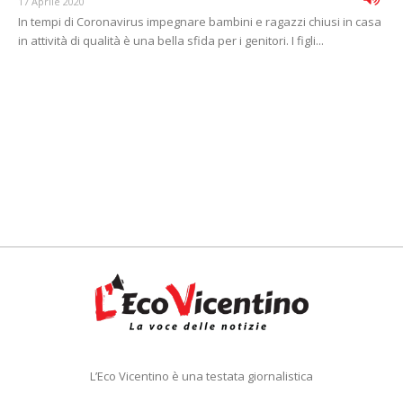
17 Aprile 2020
In tempi di Coronavirus impegnare bambini e ragazzi chiusi in casa
in attività di qualità è una bella sfida per i genitori. I figli...
L’Eco Vicentino è una testata giornalistica