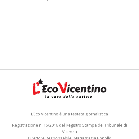
L’Eco Vicentino è una testata giornalistica
Registrazione n. 16/2016 del Registro Stampa del Tribunale di
Vicenza
Direttore Responsabile: Mariagrazia Bonollo