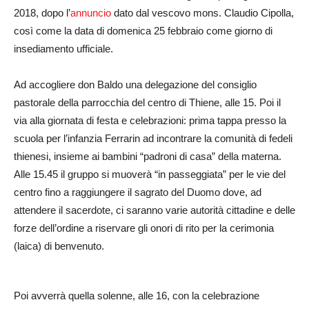
2018, dopo l’
annuncio
dato dal vescovo mons. Claudio Cipolla,
così come la data di domenica 25 febbraio come giorno di
insediamento ufficiale.
Ad accogliere don Baldo una delegazione del consiglio
pastorale della parrocchia del centro di Thiene, alle 15. Poi il
via alla giornata di festa e celebrazioni: prima tappa presso la
scuola per l’infanzia Ferrarin ad incontrare la comunità di fedeli
thienesi, insieme ai bambini “padroni di casa” della materna.
Alle 15.45 il gruppo si muoverà “in passeggiata” per le vie del
centro fino a raggiungere il sagrato del Duomo dove, ad
attendere il sacerdote, ci saranno varie autorità cittadine e delle
forze dell’ordine a riservare gli onori di rito per la cerimonia
(laica) di benvenuto.
Poi avverrà quella solenne, alle 16, con la celebrazione