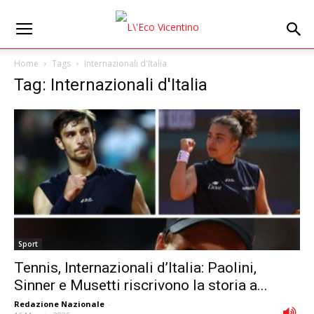
Home
Tags
Internazionali d'Italia
Tag: Internazionali d'Italia
Sport
Tennis, Internazionali d’Italia: Paolini,
Sinner e Musetti riscrivono la storia a...
Redazione Nazionale
-