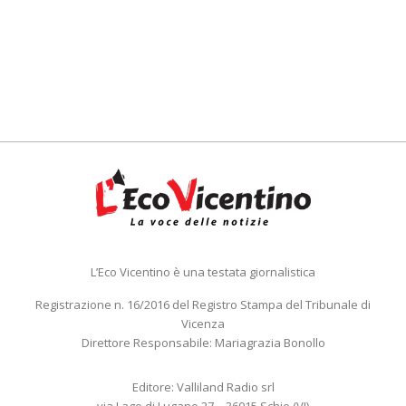
L’Eco Vicentino è una testata giornalistica
Registrazione n. 16/2016 del Registro Stampa del Tribunale di
Vicenza
Direttore Responsabile: Mariagrazia Bonollo
Editore: Valliland Radio srl
via Lago di Lugano 27 – 36015 Schio (VI)