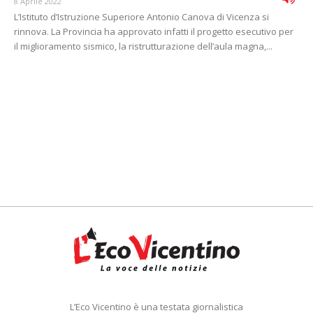
8 Aprile 2022
L’Istituto d’Istruzione Superiore Antonio Canova di Vicenza si
rinnova. La Provincia ha approvato infatti il progetto esecutivo per
il miglioramento sismico, la ristrutturazione dell’aula magna,...
L’Eco Vicentino è una testata giornalistica