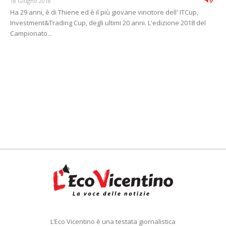
18 Giugno 2018
Ha 29 anni, è di Thiene ed è il più giovane vincitore dell' ITCup,
Investment&Trading Cup, degli ultimi 20 anni. L'edizione 2018 del
Campionato...
L’Eco Vicentino è una testata giornalistica