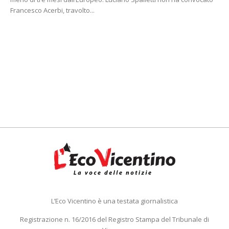
Francesco Acerbi, travolto...
L’Eco Vicentino è una testata giornalistica
Registrazione n. 16/2016 del Registro Stampa del Tribunale di