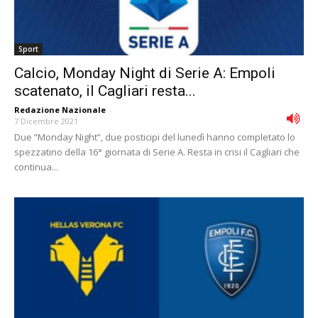
Sport
Calcio, Monday Night di Serie A: Empoli
scatenato, il Cagliari resta...
Redazione Nazionale
-
7 Dicembre 2021
Due “Monday Night”, due posticipi del lunedì hanno completato lo
spezzatino della 16° giornata di Serie A. Resta in crisi il Cagliari che
continua...