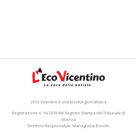
L’Eco Vicentino è una testata giornalistica
Registrazione n. 16/2016 del Registro Stampa del Tribunale di
Vicenza
Direttore Responsabile: Mariagrazia Bonollo