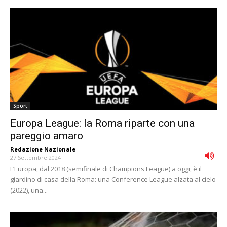
Sport
Europa League: la Roma riparte con una
pareggio amaro
Redazione Nazionale
-
27 Settembre 2024
L’Europa, dal 2018 (semifinale di Champions League) a oggi, è il
giardino di casa della Roma: una Conference League alzata al cielo
(2022), una...