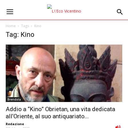
Home
Tags
Kino
Tag: Kino
Brendola
Addio a “Kino” Obrietan, una vita dedicata
all’Oriente, al suo antiquariato...
Redazione
-