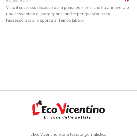
6 Ottobre 2017
Visto il successo riscosso dalla prima edizione, che ha annoverato
una sessantina di partecipanti, anche per quest’autunno
l’assessorato allo Sport e al Tempo Libero...
L’Eco Vicentino è una testata giornalistica