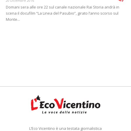
20 Dicembre 2016
Domani sera alle ore 22 sul canale nazionale Rai Storia andrà in
scena il docufilm “La Linea del Pasubio”, girato l’anno scorso sul
Monte...
L’Eco Vicentino è una testata giornalistica