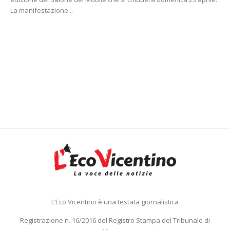
La manifestazione...
L’Eco Vicentino è una testata giornalistica
Registrazione n. 16/2016 del Registro Stampa del Tribunale di