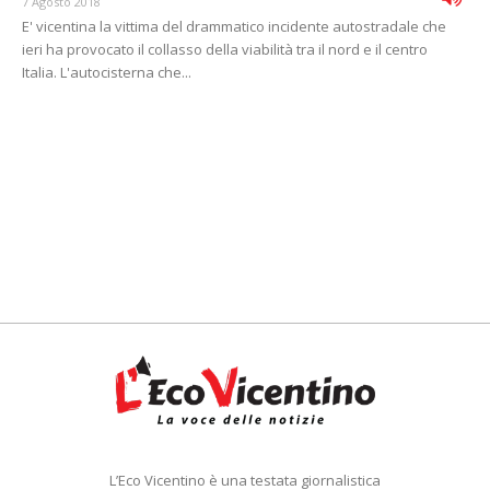
7 Agosto 2018
E' vicentina la vittima del drammatico incidente autostradale che
ieri ha provocato il collasso della viabilità tra il nord e il centro
Italia. L'autocisterna che...
L’Eco Vicentino è una testata giornalistica