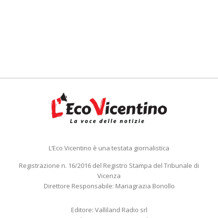
L’Eco Vicentino è una testata giornalistica
Registrazione n. 16/2016 del Registro Stampa del Tribunale di
Vicenza
Direttore Responsabile: Mariagrazia Bonollo
Editore: Valliland Radio srl