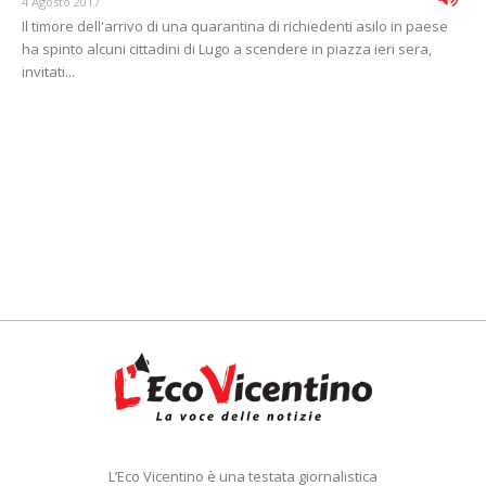
4 Agosto 2017
Il timore dell'arrivo di una quarantina di richiedenti asilo in paese
ha spinto alcuni cittadini di Lugo a scendere in piazza ieri sera,
invitati...
L’Eco Vicentino è una testata giornalistica