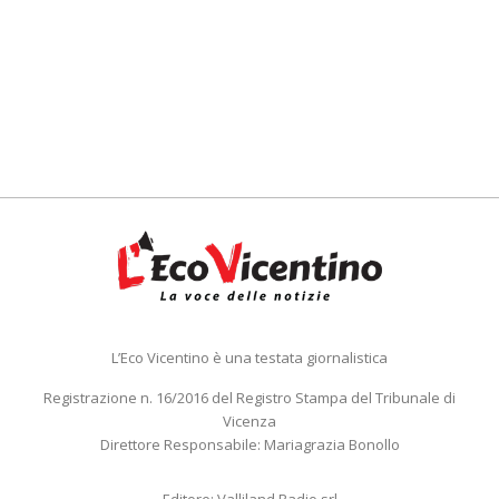
L’Eco Vicentino è una testata giornalistica
Registrazione n. 16/2016 del Registro Stampa del Tribunale di
Vicenza
Direttore Responsabile: Mariagrazia Bonollo