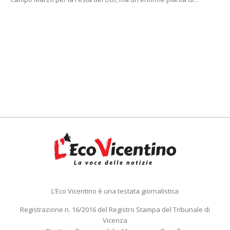
L’Eco Vicentino è una testata giornalistica
Registrazione n. 16/2016 del Registro Stampa del Tribunale di
Vicenza