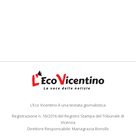
L’Eco Vicentino è una testata giornalistica
Registrazione n. 16/2016 del Registro Stampa del Tribunale di
Vicenza
Direttore Responsabile: Mariagrazia Bonollo