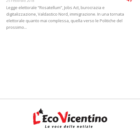
25 Febbraio 2018
Legge elettorale “Rosatellum”, Jobs Act, burocrazia e
digitalizzazione, Valdastico Nord, immigrazione. In una tornata
elettorale quanto mai complessa, quella verso le Politiche del
prossimo...