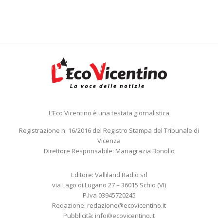
L’Eco Vicentino è una testata giornalistica
Registrazione n. 16/2016 del Registro Stampa del Tribunale di
Vicenza
Direttore Responsabile: Mariagrazia Bonollo
Editore: Valliland Radio srl
via Lago di Lugano 27 – 36015 Schio (VI)
P.Iva 03945720245
Redazione:
redazione@ecovicentino.it
Pubblicità:
info@ecovicentino.it