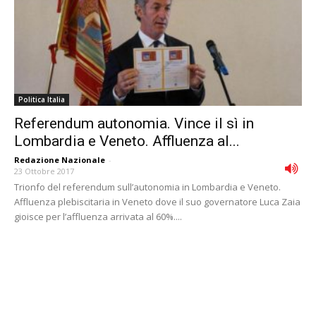
Politica Italia
Referendum autonomia. Vince il sì in
Lombardia e Veneto. Affluenza al...
Redazione Nazionale
-
23 Ottobre 2017
Trionfo del referendum sull’autonomia in Lombardia e Veneto.
Affluenza plebiscitaria in Veneto dove il suo governatore Luca Zaia
gioisce per l’affluenza arrivata al 60%....