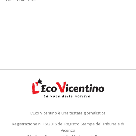
L’Eco Vicentino è una testata giornalistica
Registrazione n. 16/2016 del Registro Stampa del Tribunale di
Vicenza