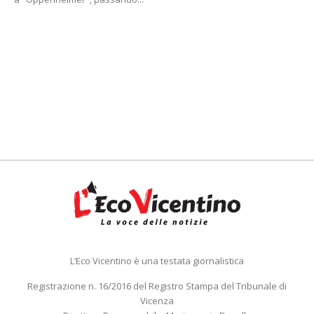
L’Eco Vicentino è una testata giornalistica
Registrazione n. 16/2016 del Registro Stampa del Tribunale di
Vicenza